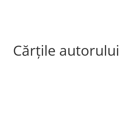
Cărțile autorului