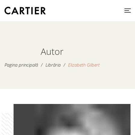
Autor
Pagina principală
/
Librăria
/
Elizabeth Gilbert