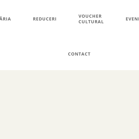
VOUCHER
ĂRIA
REDUCERI
EVEN
CULTURAL
CONTACT