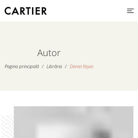
Autor
Pagina principală
/
Librăria
/
Daniel Keyes