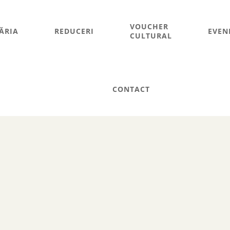
VOUCHER
ĂRIA
REDUCERI
EVEN
CULTURAL
CONTACT