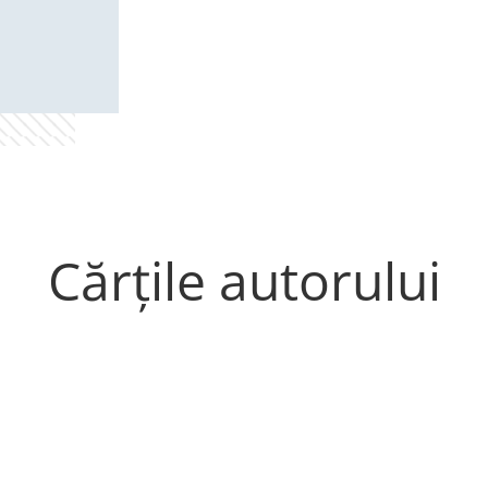
Cărțile autorului