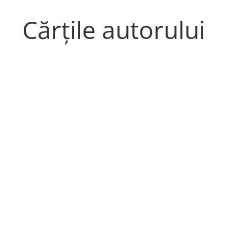
Cărțile autorului