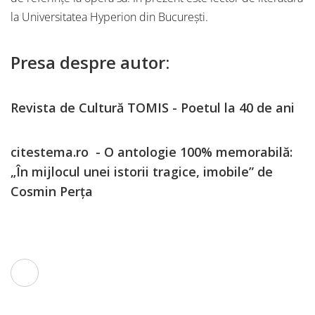
la Universitatea Hyperion din București.
Presa despre autor:
Revista de Cultură TOMIS - Poetul la 40 de ani
citestema.ro - O antologie 100% memorabilă:
„În mijlocul unei istorii tragice, imobile” de
Cosmin Perța