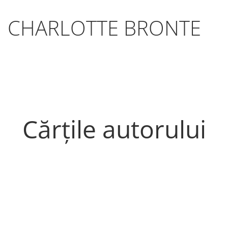
CHARLOTTE BRONTE
Cărțile autorului