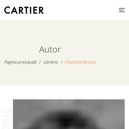
Autor
Pagina principală
/
Librăria
/
Charlotte Bronte