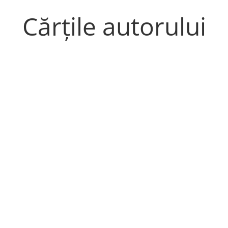
Cărțile autorului