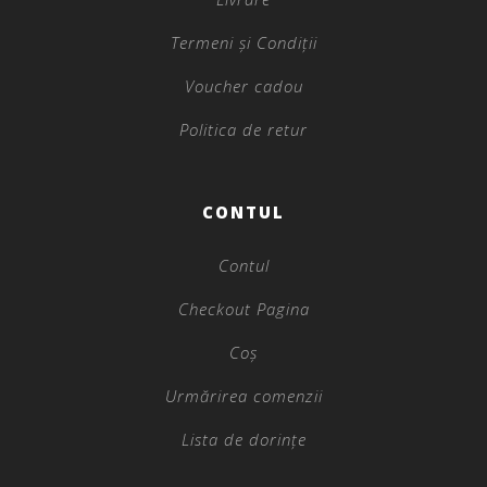
Termeni și Condiții
Voucher cadou
Politica de retur
CONTUL
Contul
Checkout Pagina
Coș
Urmărirea comenzii
Lista de dorințe