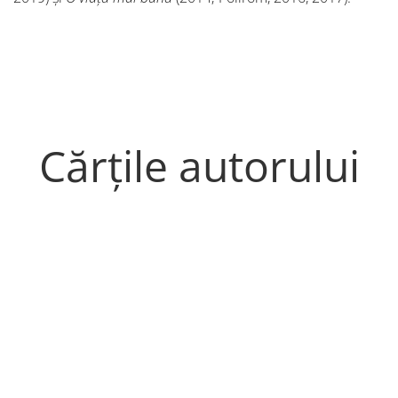
Cărțile autorului