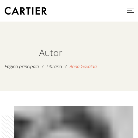
Autor
Pagina principală
/
Librăria
/
Anna Gavalda