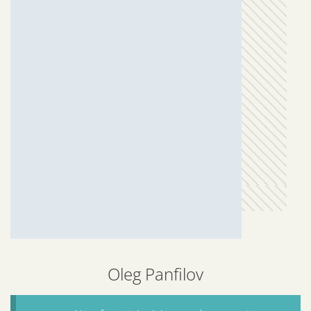
Oleg Panfilov