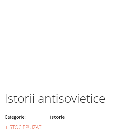
Istorii antisovietice
Categorie:
Istorie
STOC EPUIZAT