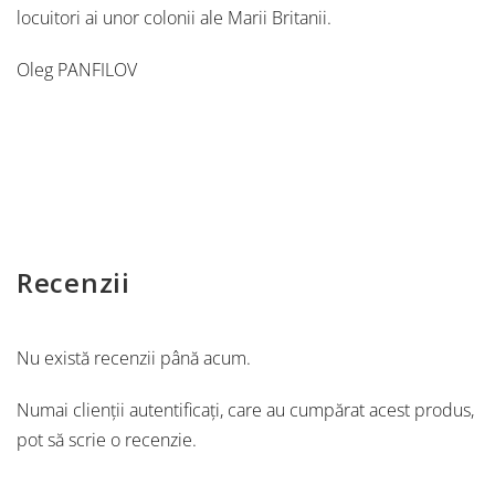
locuitori ai unor colonii ale Marii Britanii.
Oleg PANFILOV
Recenzii
Nu există recenzii până acum.
Numai clienții autentificați, care au cumpărat acest produs,
pot să scrie o recenzie.