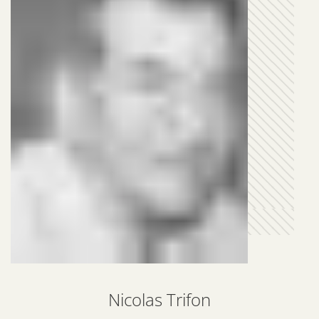
Nicolas Trifon