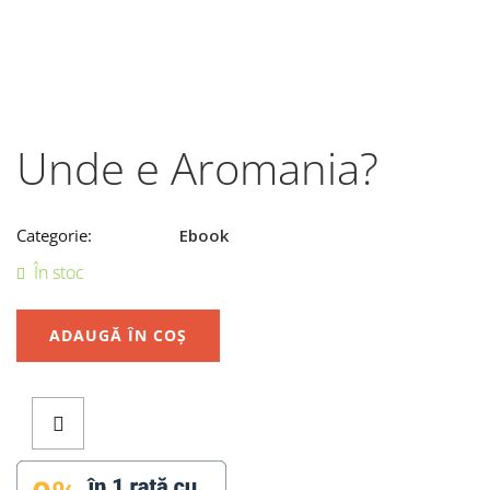
Unde e Aromania?
Categorie:
Ebook
În stoc
ADAUGĂ ÎN COȘ