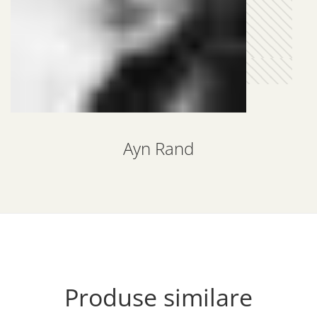
Ayn Rand
Produse similare