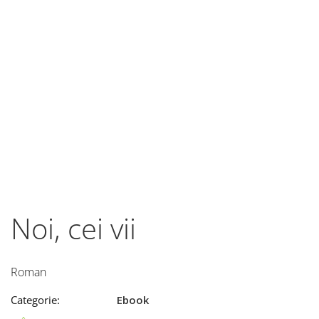
Noi, cei vii
Roman
Categorie:
Ebook