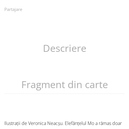
Partajare
Descriere
Fragment din carte
Ilustrații de Veronica Neacșu. Elefănțelul Mo a rămas doar