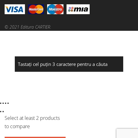
© 2021 Editura CARTIER.
Select at least 2 products
to compare