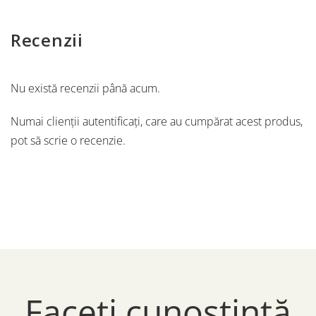
Recenzii
Nu există recenzii până acum.
Numai clienții autentificați, care au cumpărat acest produs,
pot să scrie o recenzie.
Faceți cunoștință