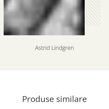
Astrid Lindgren
Produse similare