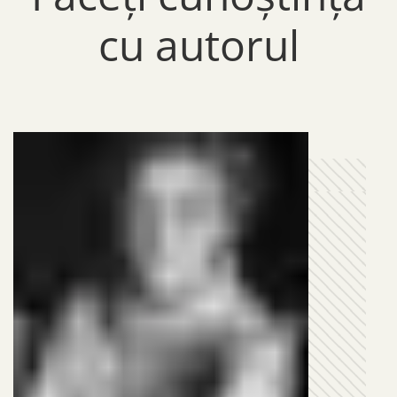
cu autorul