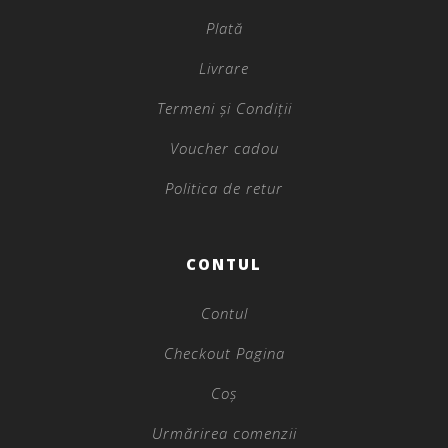
Plată
Livrare
Termeni și Condiții
Voucher cadou
Politica de retur
CONTUL
Contul
Checkout Pagina
Coș
Urmărirea comenzii