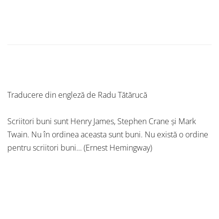
Traducere din engleză de Radu Tătărucă
Scriitori buni sunt Henry James, Stephen Crane și Mark
Twain. Nu în ordinea aceasta sunt buni. Nu există o ordine
pentru scriitori buni… (Ernest Hemingway)