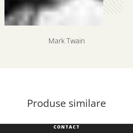
Mark Twain
Produse similare
CONTACT