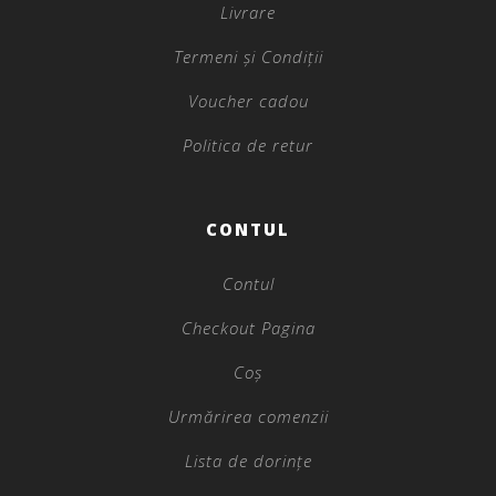
Livrare
Termeni și Condiții
Voucher cadou
Politica de retur
CONTUL
Contul
Checkout Pagina
Coș
Urmărirea comenzii
Lista de dorințe