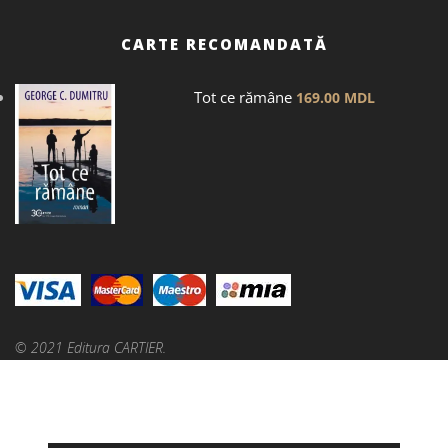
CARTE RECOMANDATĂ
Tot ce rămâne
169.00
MDL
© 2021 Editura CARTIER.