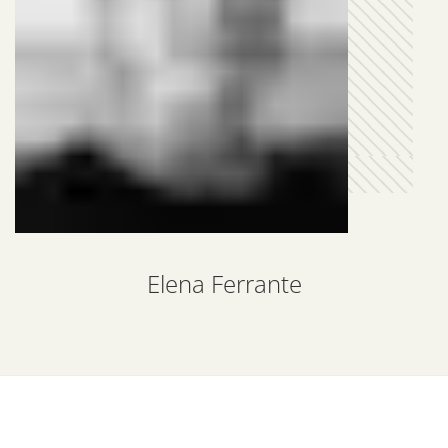
Elena Ferrante