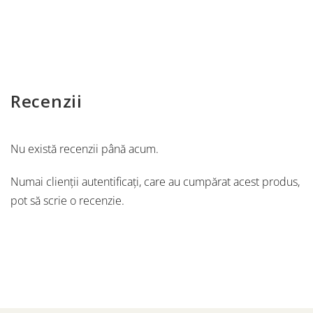
Recenzii
Nu există recenzii până acum.
Numai clienții autentificați, care au cumpărat acest produs,
pot să scrie o recenzie.