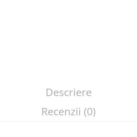
Descriere
Recenzii (0)