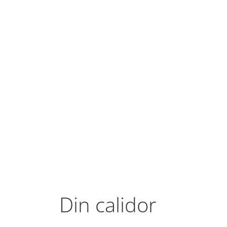
Din calidor