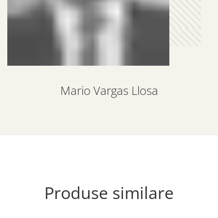
Mario Vargas Llosa
Produse similare