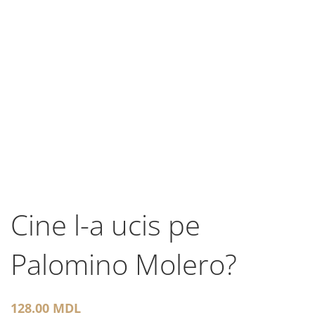
Cine l-a ucis pe
Palomino Molero?
128.00
MDL