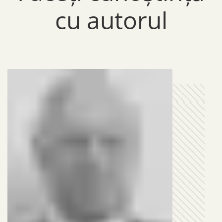
cu autorul