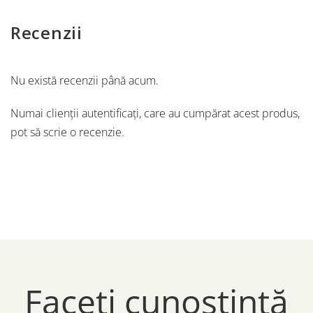
Recenzii
Nu există recenzii până acum.
Numai clienții autentificați, care au cumpărat acest produs,
pot să scrie o recenzie.
Faceți cunoștință