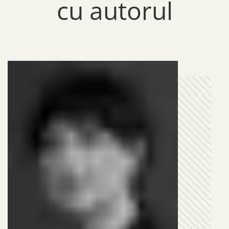
cu autorul