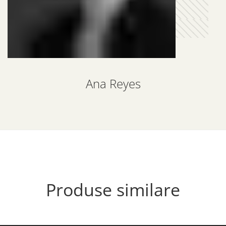
Ana Reyes
Produse similare