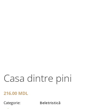
Casa dintre pini
216.00
MDL
Categorie:
Beletristică