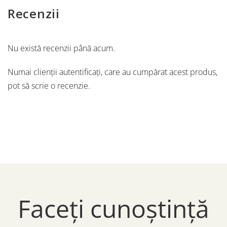
Recenzii
Nu există recenzii până acum.
Numai clienții autentificați, care au cumpărat acest produs,
pot să scrie o recenzie.
Faceți cunoștință