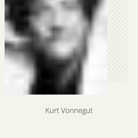
Kurt Vonnegut