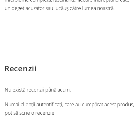
un deget acuzator sau jucăuș către lumea noastră.
Recenzii
Nu există recenzii până acum.
Numai clienții autentificați, care au cumpărat acest produs,
pot să scrie o recenzie.