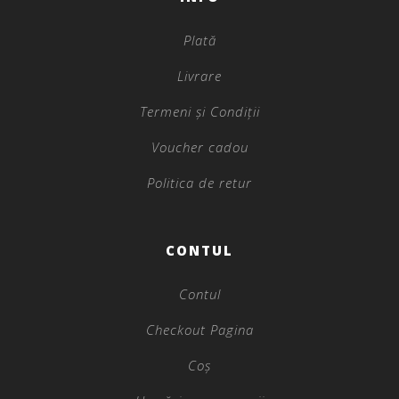
Plată
Livrare
Termeni și Condiții
Voucher cadou
Politica de retur
CONTUL
Contul
Checkout Pagina
Coș