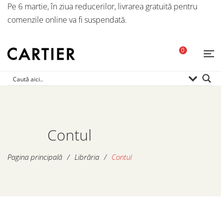
Pe 6 martie, în ziua reducerilor, livrarea gratuită pentru
comenzile online va fi suspendată.
0
Contul
Pagina principală
/
Librăria
/
Contul