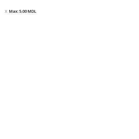
Max:
5.00
MDL