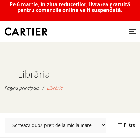
Pe 6 martie, în ziua reducerilor, livrarea gratuită
pentru comenzile online va fi suspendată.
Librăria
Pagina principală
/
Librăria
Filtre