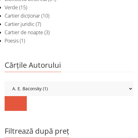
Verde
(15)
Cartier dicționar
(10)
Cartier juridic
(7)
Cartier de noapte
(3)
Poesis
(1)
Cărțile Autorului
Filtrează după preț