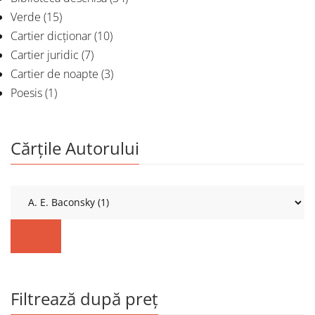
Verde
(15)
Cartier dicționar
(10)
Cartier juridic
(7)
Cartier de noapte
(3)
Poesis
(1)
Cărțile Autorului
Filtrează după preț