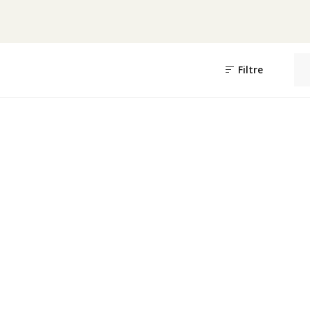
Filtre