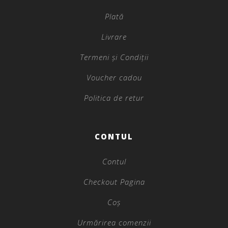
Plată
Livrare
Termeni și Condiții
Voucher cadou
Politica de retur
CONTUL
Contul
Checkout Pagina
Coș
Urmărirea comenzii