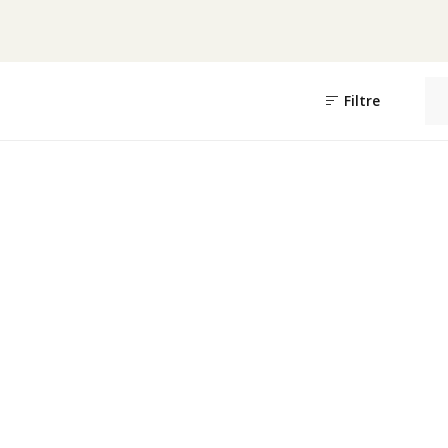
Filtre