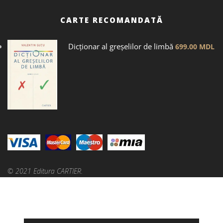
CARTE RECOMANDATĂ
Dicţionar al greșelilor de limbă
699.00
MDL
© 2021 Editura CARTIER.