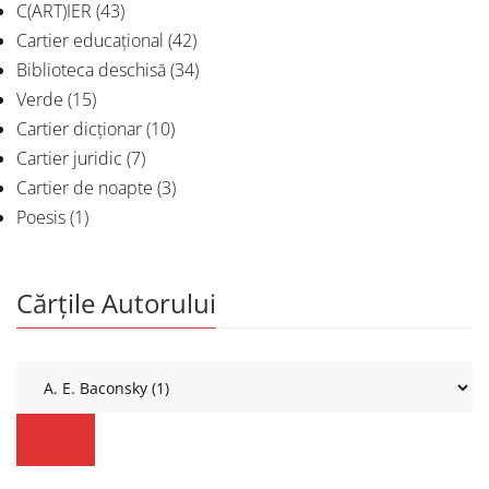
C(ART)IER
(43)
Cartier educațional
(42)
Biblioteca deschisă
(34)
Verde
(15)
Cartier dicționar
(10)
Cartier juridic
(7)
Cartier de noapte
(3)
Poesis
(1)
Cărțile Autorului