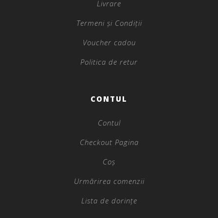
Livrare
Termeni și Condiții
Voucher cadou
Politica de retur
CONTUL
Contul
Checkout Pagina
Coș
Urmărirea comenzii
Lista de dorințe