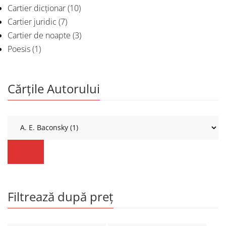
Cartier dicționar
(10)
Cartier juridic
(7)
Cartier de noapte
(3)
Poesis
(1)
Cărțile Autorului
Filtrează după preț