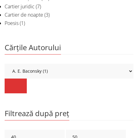
Cartier juridic
(7)
Cartier de noapte
(3)
Poesis
(1)
Cărțile Autorului
Filtrează după preț