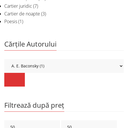
Cartier juridic
(7)
Cartier de noapte
(3)
Poesis
(1)
Cărțile Autorului
Filtrează după preț