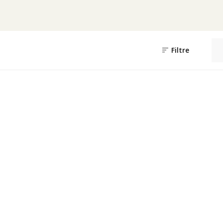
Filtre