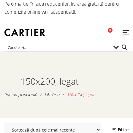
Pe 6 martie, în ziua reducerilor, livrarea gratuită pentru
comenzile online va fi suspendată.
0
150x200, legat
Pagina principală
/
Librăria
/
150x200, legat
Filtre