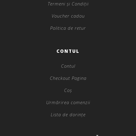
Termeni și Condiții
Voucher cadou
Politica de retur
CONTUL
Contul
Checkout Pagina
Coș
Urmărirea comenzii
Lista de dorințe