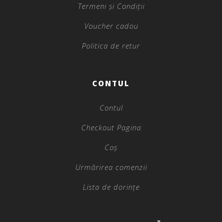
Termeni și Condiții
Voucher cadou
Politica de retur
CONTUL
Contul
Checkout Pagina
Coș
Urmărirea comenzii
Lista de dorințe