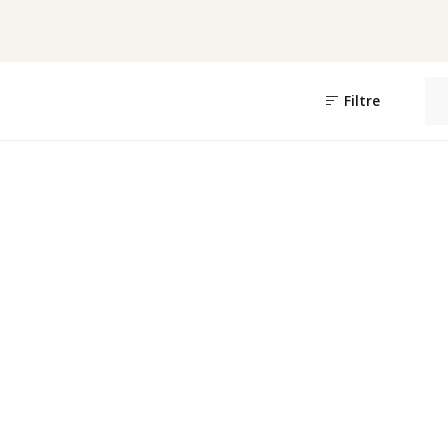
Filtre