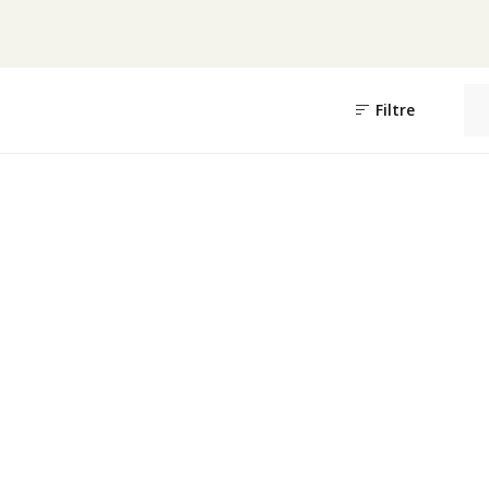
Filtre