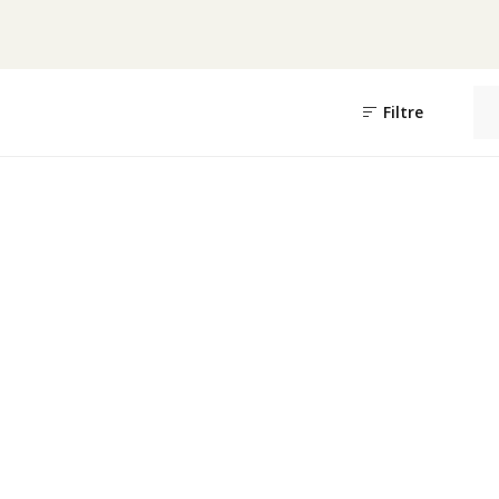
Filtre