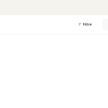
Filtre