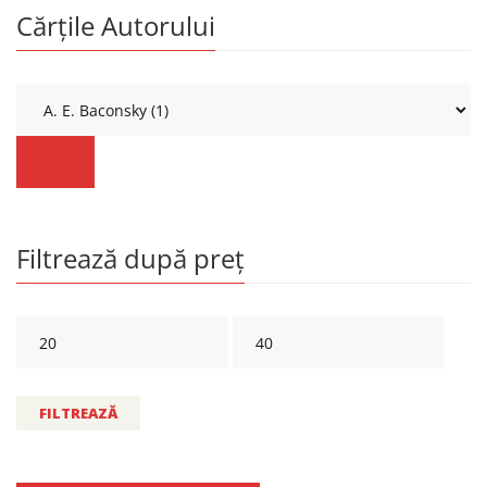
Cărțile Autorului
Filtrează după preț
FILTREAZĂ