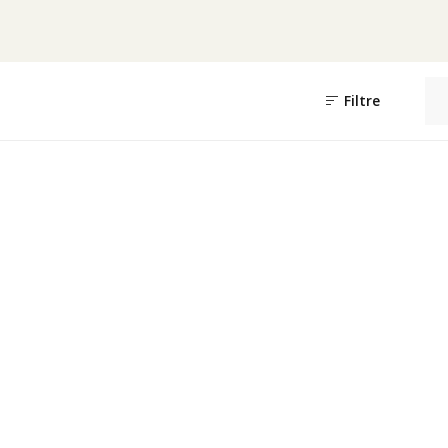
Filtre