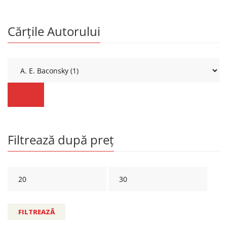
Cărțile Autorului
Filtrează după preț
FILTREAZĂ