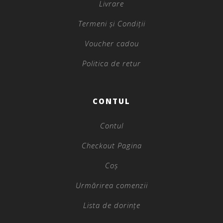
Livrare
Termeni și Condiții
Voucher cadou
Politica de retur
CONTUL
Contul
Checkout Pagina
Coș
Urmărirea comenzii
Lista de dorințe