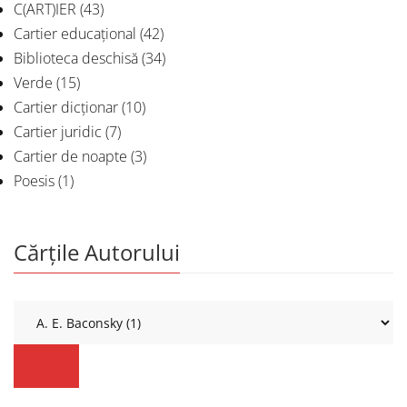
C(ART)IER
(43)
Cartier educațional
(42)
Biblioteca deschisă
(34)
Verde
(15)
Cartier dicționar
(10)
Cartier juridic
(7)
Cartier de noapte
(3)
Poesis
(1)
Cărțile Autorului