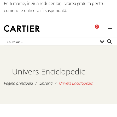
Pe 6 martie, în ziua reducerilor, livrarea gratuită pentru
comenzile online va fi suspendată.
0
Univers Enciclopedic
Pagina principală
/
Librăria
/
Univers Enciclopedic