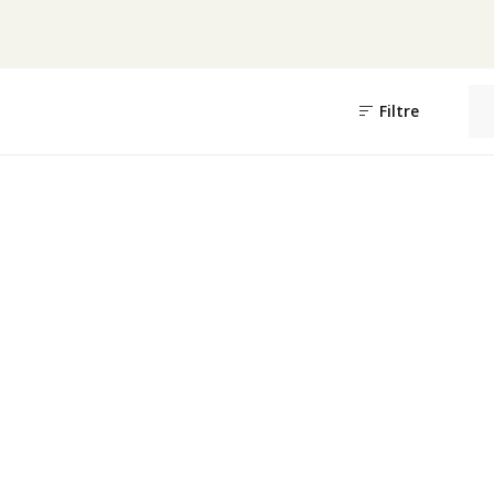
Filtre