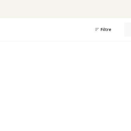
Filtre