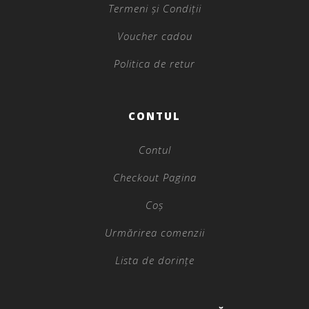
Termeni și Condiții
Voucher cadou
Politica de retur
CONTUL
Contul
Checkout Pagina
Coș
Urmărirea comenzii
Lista de dorințe