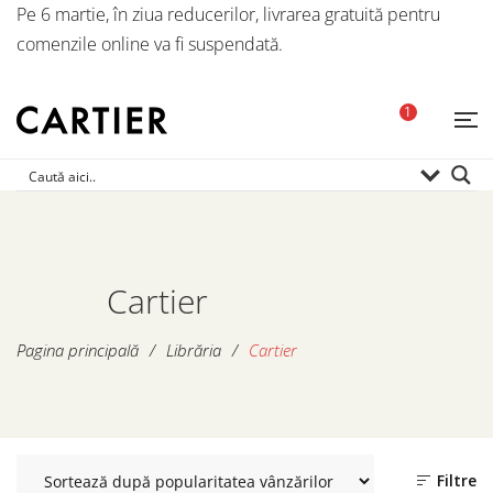
Pe 6 martie, în ziua reducerilor, livrarea gratuită pentru
comenzile online va fi suspendată.
1
Cartier
Pagina principală
/
Librăria
/
Cartier
Filtre