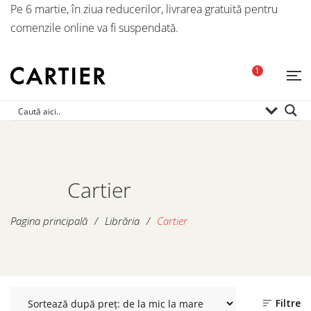
Pe 6 martie, în ziua reducerilor, livrarea gratuită pentru
comenzile online va fi suspendată.
1
Cartier
Pagina principală
/
Librăria
/
Cartier
Filtre