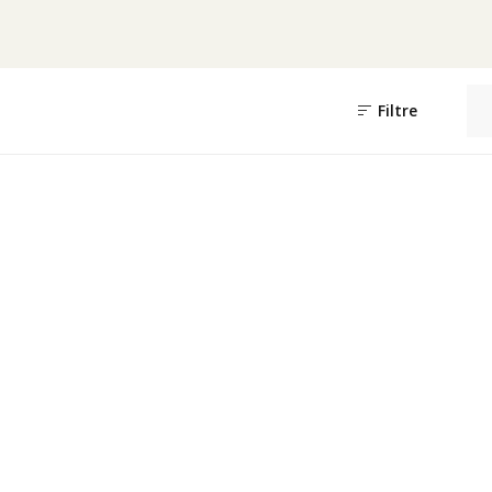
Filtre