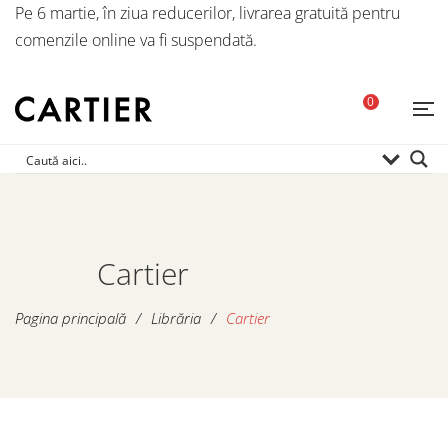
Pe 6 martie, în ziua reducerilor, livrarea gratuită pentru
comenzile online va fi suspendată.
0
Cartier
Pagina principală
/
Librăria
/
Cartier