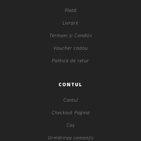
Plată
Livrare
Termeni și Condiții
Voucher cadou
Politica de retur
CONTUL
Contul
Checkout Pagina
Coș
Urmărirea comenzii